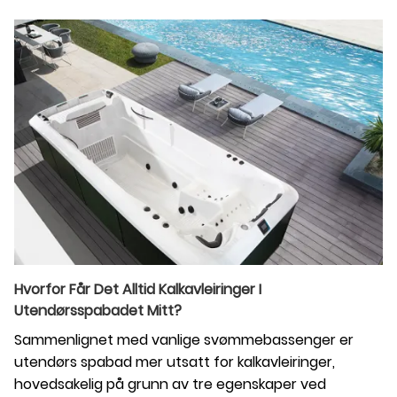
Hvorfor Får Det Alltid Kalkavleiringer I
Utendørsspabadet Mitt?
Sammenlignet med vanlige svømmebassenger er
utendørs spabad mer utsatt for kalkavleiringer,
hovedsakelig på grunn av tre egenskaper ved