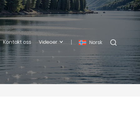
Kontakt oss
Videoer
Norsk