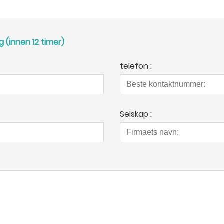
g (innen 12 timer)
telefon :
Selskap :