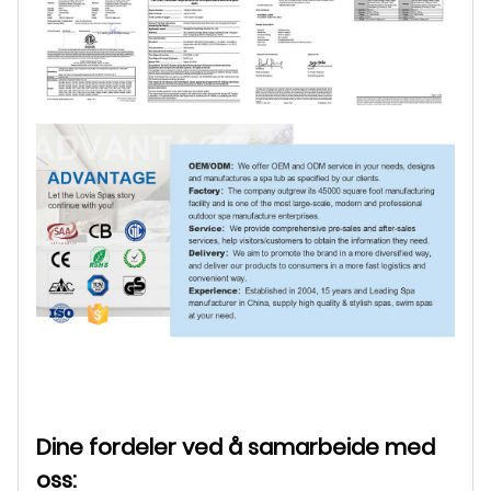
Dine fordeler ved å samarbeide med
oss: