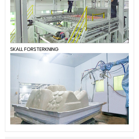
SKALL FORSTERKNING