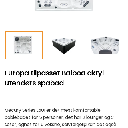
Europa tilpasset Balboa akryl
utendørs spabad
Mecury Series L501 er det mest komfortable
boblebadet for 5 personer, det har 2 lounger og 3
seter, egnet for 5 voksne, selvfølgelig kan det også