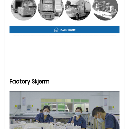
Factory Skjerm