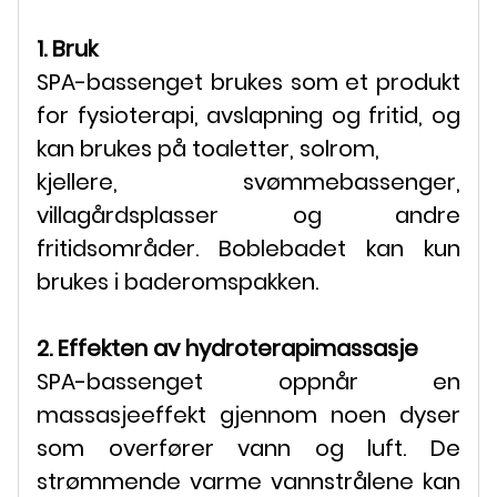
1. Bruk
SPA-bassenget brukes som et produkt
for fysioterapi, avslapning og fritid, og
kan brukes på toaletter, solrom,
kjellere, svømmebassenger,
villagårdsplasser og andre
fritidsområder. Boblebadet kan kun
brukes i baderomspakken.
2. Effekten av hydroterapimassasje
SPA-bassenget oppnår en
massasjeeffekt gjennom noen dyser
som overfører vann og luft. De
strømmende varme vannstrålene kan