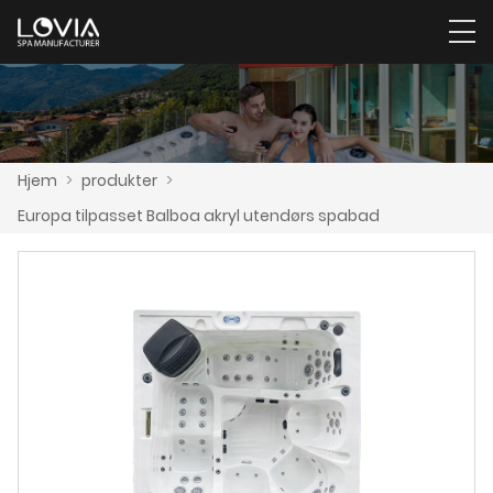
Hjem
>
produkter
>
Europa tilpasset Balboa akryl utendørs spabad