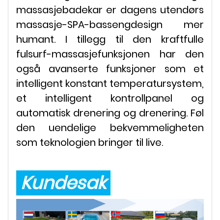
massasjebadekar er dagens utendørs
massasje-SPA-bassengdesign mer
humant. I tillegg til den kraftfulle
fulsurf-massasjefunksjonen har den
også avanserte funksjoner som et
intelligent konstant temperatursystem,
et intelligent kontrollpanel og
automatisk drenering og drenering. Føl
den uendelige bekvemmeligheten
som teknologien bringer til live.
Kundesak