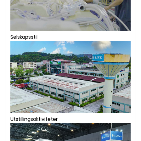
Selskapsstil
Utstillingsaktiviteter